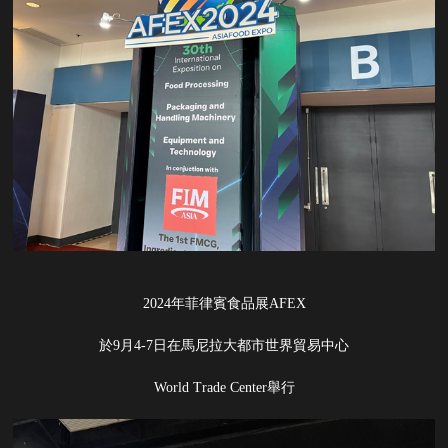
2024年菲律賓食品展AFEX
於9月4-7日在馬尼拉大都市世界貿易中心
World Trade Center舉行