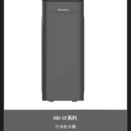
HD-SF系列
中央軟水機