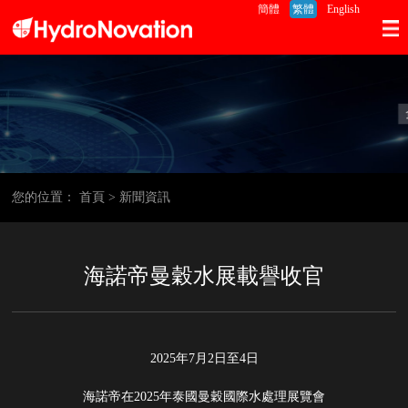
簡體
繁體
English
您的位置：
首頁
>
新聞資訊
海諾帝曼穀水展載譽收官
2025年7月2日至4日
海諾帝在2025年泰國曼穀國際水處理展覽會