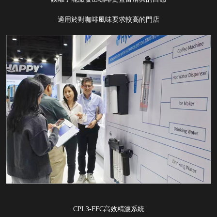
適用於對咖啡風味要求較高的門店
CPL3-FFC高效精濾系統